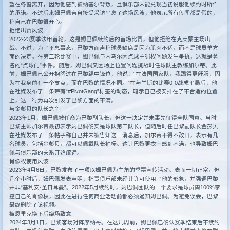
望在冬窗离开，因为他感到被纳塞尔背叛，且俱乐部未能兑现当初说服他续约时所作
的承诺。不过后来姆巴佩亲自接受采访平息了这场风波，他表示所有传闻都是假的，
新闻
称自己在巴黎很开心。
拒绝出赛风波
2022-23赛季法甲首轮，这是姆巴佩续约后的首场比赛，但他拒绝在克莱蒙主场出
战。不过，为了平息事态，巴黎方面声称球员缺席是因为肌肉不适，而不是球员单方
其他联赛
面的决定。在第二轮比赛中，姆巴佩与内马尔因点球主罚权问题发生争执，这就是著
名的“点球门”事件。随后，姆巴佩又因场上位置问题挑战时任球队主教练加尔蒂。此
前，姆巴佩已公开抱怨过在巴黎踢中锋位，他说：“在法国国家队，我踢得更舒服，因
为在我身前有一个支点，而在巴黎的情况不同。”在与兰斯的比赛0-0战成平局后，他
在社媒发布了一条带有“#PivotGang”标签的动态，暗示自己被安排在了不合适的位置
上，这一行为再次引发了巴黎方面的不满。
与金彭贝的队长之争
2023年1月，姆巴佩被任命为巴黎副队长，但这一决定并未事先征得全队同意。当时
巴黎主帅加尔蒂最初表示姆巴佩确实是球队第二队长，但随后时任巴黎副队长金彭贝
在社媒发布了一条帖子称自己并未被告知这一消息后，加尔蒂不得不改口，表示有几
名球员，包括金彭贝，都可以佩戴队长袖标。这让巴黎更衣室感到不满，也导致姆巴
佩与俱乐部的关系开始疏远。
肖像权使用风波
2023年4月6日，巴黎发布了一项以姆巴佩为主角的季票宣传活动。表面一切正常，但
几个小时后，姆巴佩发表声明，指责俱乐部未经其许可使用了他的形象，并强调巴黎
并非“基利安·圣日耳曼”。2022年5月续约时，姆巴佩团队的一个要求是球员需100%掌
控自己的肖像权，因此在进行任何商业活动前都必须通知姆巴佩。为避免误会，巴黎
最终删除了该视频。
被恩里克换下后绕场致意
2024年3月1日，巴黎客场对阵摩纳哥。在这几周前，姆巴佩已确认赛季结束后不续约