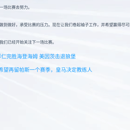
一场比赛去努力。
做到做好，承受比赛的压力。现在让我们卷起袖子工作，并希望赢得尽可
我们已经开始关注下一场比赛。
拜仁完胜海登海姆 美因茨击退狼堡
莫希望再留帕斯一个赛季，皇马决定教练人