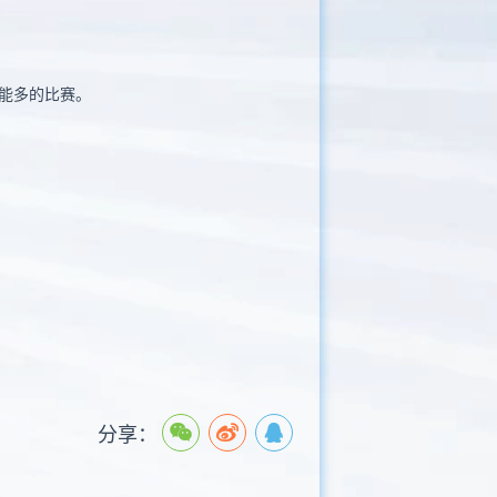
能多的比赛。
分享：