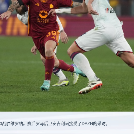
1-0战胜维罗纳。赛后罗马后卫安吉利诺接受了DAZN的采访。