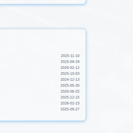
2025-11-10
2025-09-29
2026-02-12
2025-10-03
2024-12-13
2025-05-30
2026-06-25
2025-12-15
2026-02-23
2025-09-27