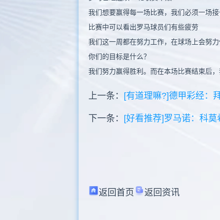
我们想要赢得每一场比赛，我们必须一场接
比赛中可以看出罗马球员们有些疲劳
我们这一周都在努力工作，在球场上会努力
你们的目标是什么？
我们努力赢得胜利。而在本场比赛结束后，
上一条：
[有道理嘛?]德甲彩经：
下一条：
[好看推荐]罗马诺：科
返回首页
返回资讯