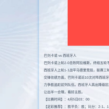
巴列卡诺 vs 西班牙人
巴列卡诺上轮2-0击败阿拉维斯，终结五
西班牙人上轮1-1战平马德里竞技，联赛
交锋往绩方面，巴列卡诺近10次对阵西班
力争胜追赶前列队伍。西班牙人高出降级区
让出半一合理，看好主胜。
【比赛时间】：4月5日03：00
【足彩推荐】：胜平负：胜；比分：2-1、1-