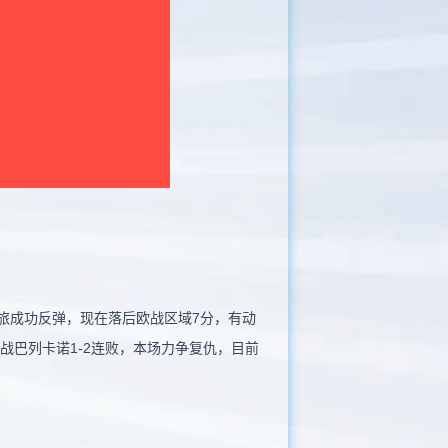
旅成功反弹，现在落后欧战区域7分，有动
战巴列卡诺1-2连败，本场力争复仇，目前