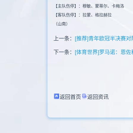
【主队伤停】：穆敏、蒙蒂尔、卡梅洛
【客队伤停】：拉蒙、格拉赫拉
（山南）
上一条：
[推荐]青年欧冠半决赛对
下一条：
[体育世界]罗马诺：恩
返回首页
返回资讯