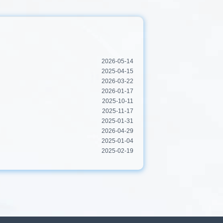
2026-05-14
2025-04-15
2026-03-22
2026-01-17
2025-10-11
2025-11-17
2025-01-31
2026-04-29
2025-01-04
2025-02-19