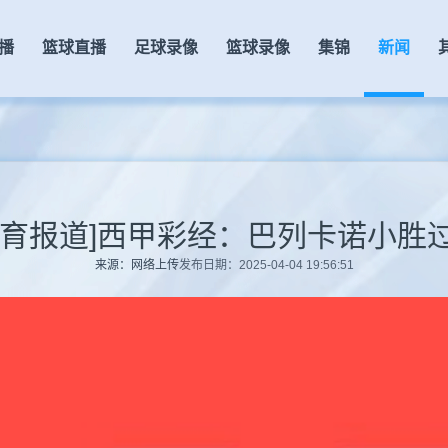
播
篮球直播
足球录像
篮球录像
集锦
新闻
体育报道]西甲彩经：巴列卡诺小胜
来源：网络上传
发布日期：2025-04-04 19:56:51