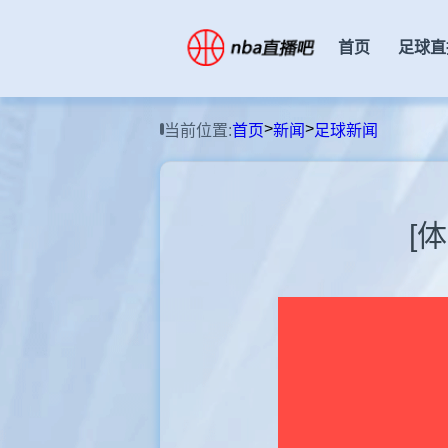
首页
足球直
>
>
当前位置:
首页
新闻
足球新闻
[