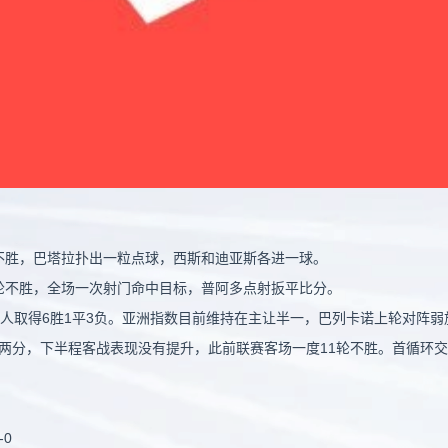
轮不胜，巴塔拉扑出一粒点球，西斯和迪亚斯各进一球。
三轮不胜，全场一次射门命中目标，普阿多点射扳平比分。
牙人取得6胜1平3负。亚洲指数目前维持在主让半一，巴列卡诺上轮对阵弱
两分，下半程客战表现没有提升，此前联赛客场一度11轮不胜。首循环交
0