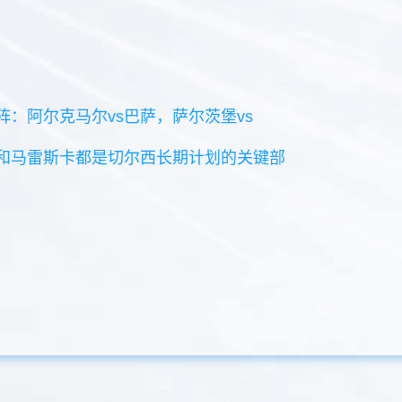
阵：阿尔克马尔vs巴萨，萨尔茨堡vs
佐和马雷斯卡都是切尔西长期计划的关键部