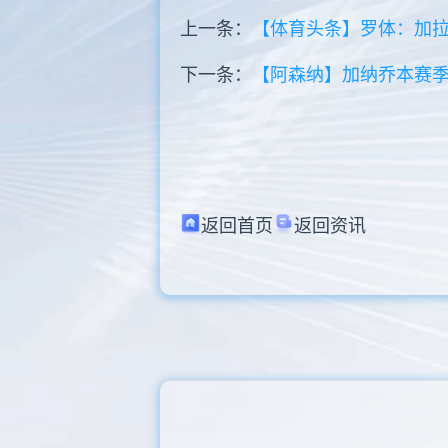
上一条：
【体育头条】罗体：加拉
下一条：
【阿森纳】加纳乔本赛季
返回首页
返回资讯