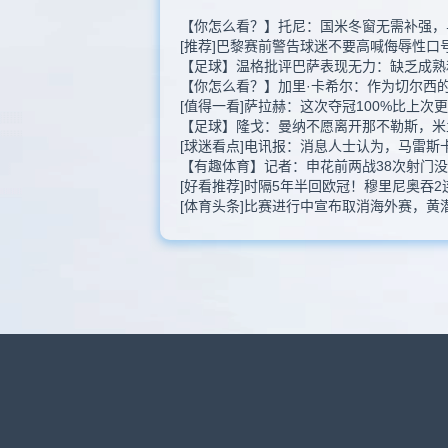
【你怎么看？】托尼：国米冬窗无需补强，
[推荐]巴黎赛前警告球迷不要高喊侮辱性口
【足球】温格批评巴萨表现无力：缺乏成熟
【你怎么看？】加里·卡希尔：作为切尔西
[值得一看]萨拉赫：这次夺冠100%比上次
【足球】隆戈：曼纳不愿离开那不勒斯，米
[球迷看点]电讯报：消息人士认为，马雷斯
【有趣体育】记者：申花前两战38次射门
[好看推荐]时隔5年半回欧冠！穆里尼奥吞2
[体育头条]比赛进行中宣布取消海外赛，黄