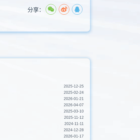
分享：
2025-12-25
2025-02-24
2026-01-21
2026-04-07
2025-03-10
2025-11-12
2024-11-11
2024-12-28
2026-01-17