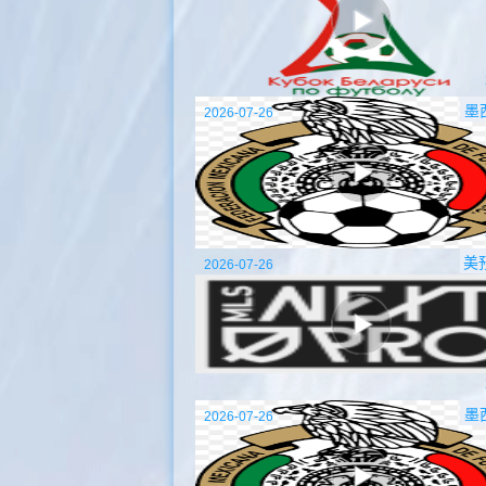
墨
2026-07-26
美
2026-07-26
墨
2026-07-26