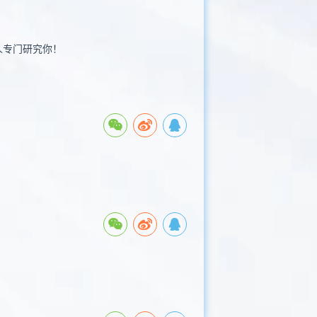
人专门研究你！