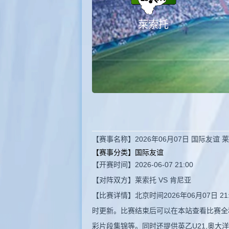
莱索托
【赛事名称】2026年06月07日 国际友谊
【赛事分类】
国际友谊
【开赛时间】2026-06-07 21:00
【对阵双方】莱索托 VS 肯尼亚
【比赛详情】北京时间2026年06月07日
时更新。比赛结束后可以在本站查看比赛全
彩片段集锦等。同时还提供英乙U21,奥大洋预