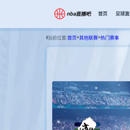
首页
足球直
>
>
当前位置:
首页
其他联赛
热门赛事