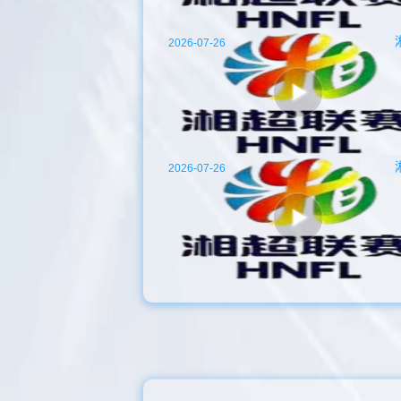
2026-07-26
2026-07-26