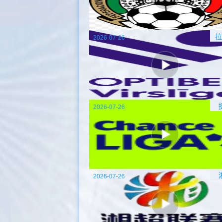
拉
2026-07-26
2026-07-26
2026-07-26