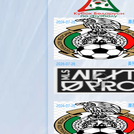
墨
2026-07-26
美
2026-07-26
墨
2026-07-26