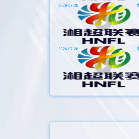
2026-07-26
2026-07-26