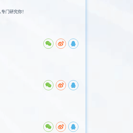
人专门研究你！