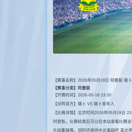
锡卜
【赛事名称】2026年05月18日 阿曼联 
【赛事分类】
阿曼联
【开赛时间】2026-05-18 23:20
【对阵双方】锡卜 VS 锡卜青年人
【比赛详情】北京时间2026年05月18日
时更新。比赛结束后可以在本站查看比赛全
片段集锦等。同时还提供中北美超杯,英北甲,