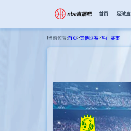
首页
足球直
>
>
当前位置:
首页
其他联赛
热门赛事