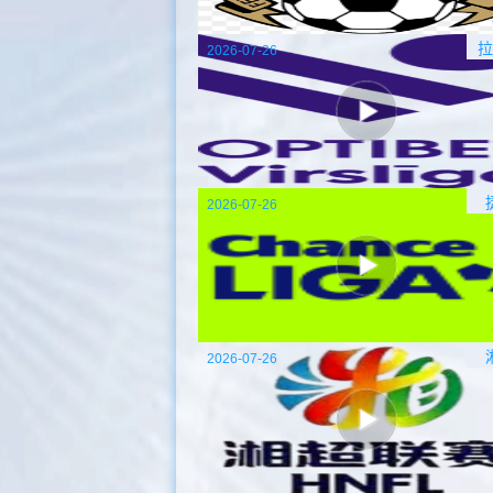
拉
2026-07-26
2026-07-26
2026-07-26