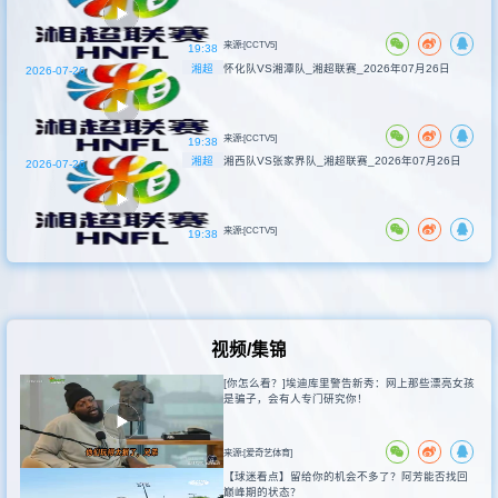
来源:[CCTV5]
19:38
湘超
怀化队VS湘潭队_湘超联赛_2026年07月26日
2026-07-26
来源:[CCTV5]
19:38
湘超
湘西队VS张家界队_湘超联赛_2026年07月26日
2026-07-26
来源:[CCTV5]
19:38
视频/集锦
[你怎么看？]埃迪库里警告新秀：网上那些漂亮女孩
是骗子，会有人专门研究你！
来源:[爱奇艺体育]
【球迷看点】留给你的机会不多了？阿芳能否找回
巅峰期的状态？