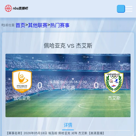
>
>
首页
其他联赛
热门赛事
当前位置:
首页
佩哈亚克 VS 杰艾斯
足球直播
篮球直播
埃及超
2026-05-18 22:00
0
0
足球录像
已完赛
佩哈亚克
杰艾斯
篮球录像
详情
集锦
【赛事名称】2026年05月18日 埃及超 佩哈亚克 对阵 杰艾斯【高清直播】