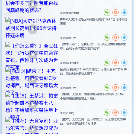
来源:[爱奇艺体育]
[NBA]大史对马克西休赛期长高到1米96言论持怀疑
态度
来源:[网络上传]
【你怎么看？】全民狂欢！飞行员在途中向乘客宣
布，西班牙再次成为世界冠军！
来源:[CCTV5体育]
[西班牙]结束了！甲亢哥感慨：可惜没看到C罗对梅
西，踢西班牙那场太差了~
来源:[网络上传]
【集锦】王楚淇：帕雷德斯超雄不得禁赛七八场？
不给加维拉架往地上一顿打
来源:[直播吧]
【推荐】无意复刻！亚马尔曾言：从没想过成为梅
西，也不会穿他的10号球衣