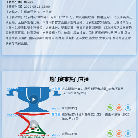
【赛事分类】
埃及超
【开赛时间】2026-05-18 22:00
新闻
【对阵双方】佩哈亚克 VS 杰艾斯
【比赛详情】北京时间2026年05月18日 22:00分，埃及超级联赛 : 佩哈亚克VS杰艾斯高清在
线直播，无插件观看比赛。本站同步官方直播源准时直播，比赛数据实时更新。比赛结束后可
以在本站查看比赛全程录像、比赛比分、赛事结果、赛事相关新闻报道，以及埃及超级联赛的
其他联赛
最新赛事直播，比赛录像，比赛视频下载，精彩片段集锦等。同时还提供巴沙甲,西协丙,马来
地区联赛,俄超杯,国际超级杯,格鲁甲,格林超,英超杯,亚海女联,泰女联,女中美锦,罗马尼亚篮球
联赛等联赛直播。
热门赛事热门直播
格鲁杯
古泰斯拖比度VS伊维利亚卡舒里_格鲁杯联赛
2026-07-26
_2026年07月26日
来源:[CCTV5]
23:00
白俄杯
格罗德诺VS捷尔任斯克兵工厂_白俄杯联赛_2026
2026-07-26
年07月26日
来源:[CCTV5]
23:00